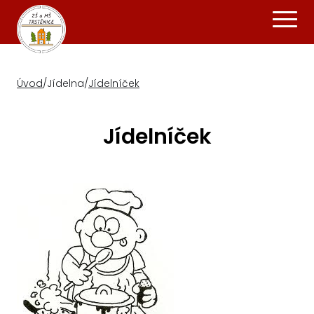
Úvod
/
Jídelna
/
Jídelníček
Jídelníček