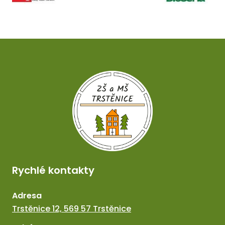
Rychlé kontakty
Adresa
Trstěnice 12, 569 57 Trstěnice