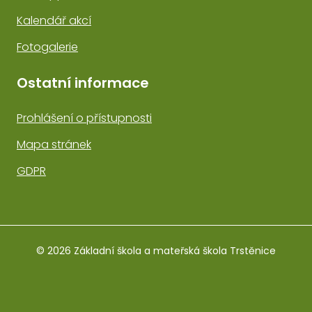
Kalendář akcí
Fotogalerie
Ostatní informace
Prohlášení o přístupnosti
Mapa stránek
GDPR
© 2026 Základní škola a mateřská škola Trstěnice