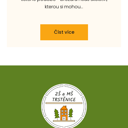
kterou si mohou…
Číst více