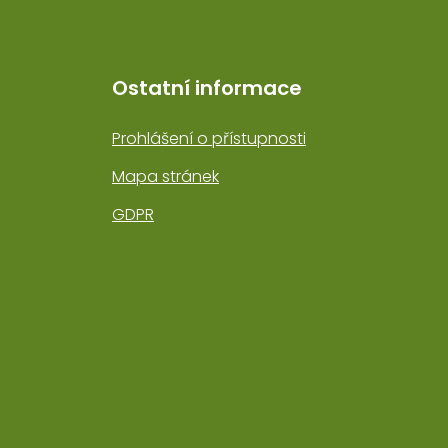
Ostatní informace
Prohlášení o přístupnosti
Mapa stránek
GDPR