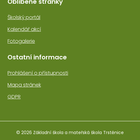
Oblíbené stránky
Školský portál
Kalendář akcí
Fotogalerie
Ostatní informace
Prohlášení o přístupnosti
Mapa stránek
GDPR
© 2026 Základní škola a mateřská škola Trstěnice