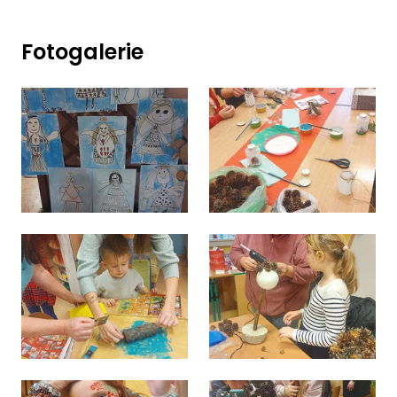
Fotogalerie