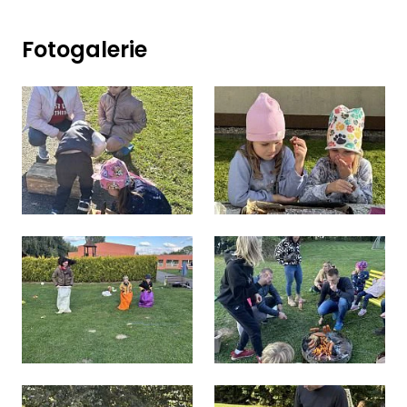
Fotogalerie