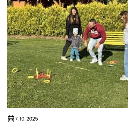
7. 10. 2025