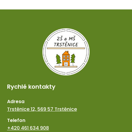
Rychlé kontakty
Adresa
Trstěnice 12, 569 57 Trstěnice
Telefon
+420 461 634 908