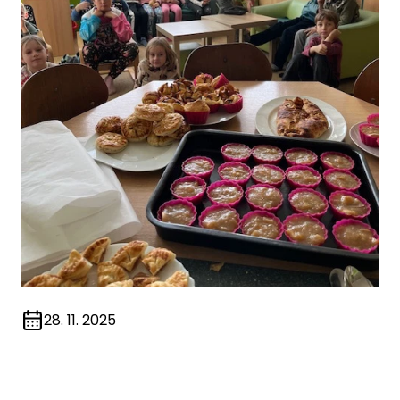
28. 11. 2025