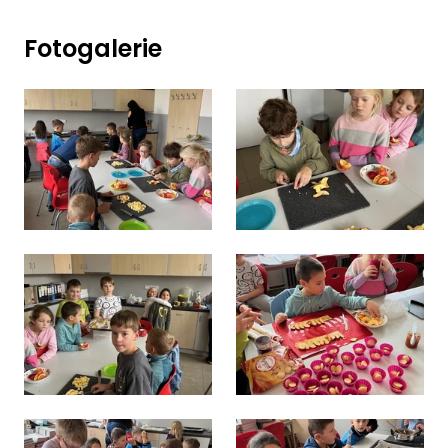
Fotogalerie