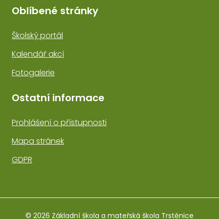
Oblíbené stránky
Školský portál
Kalendář akcí
Fotogalerie
Ostatní informace
Prohlášení o přístupnosti
Mapa stránek
GDPR
© 2026 Základní škola a mateřská škola Trstěnice