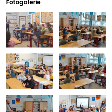
Fotogalerie