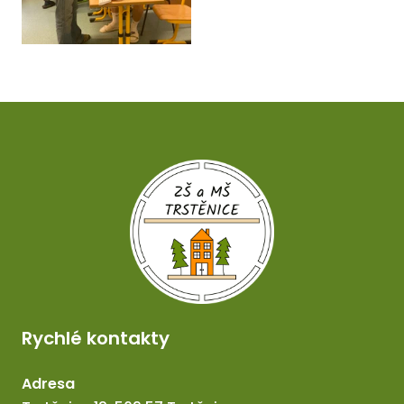
Rychlé kontakty
Adresa