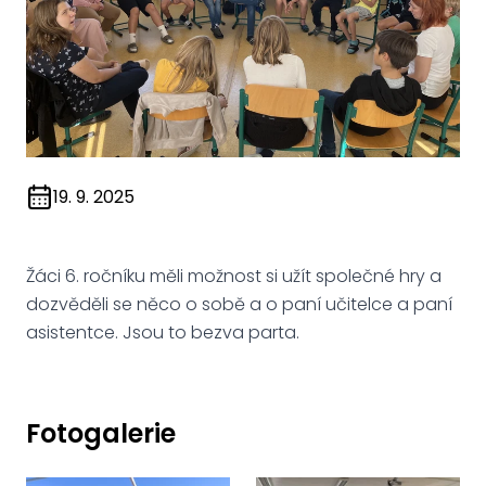
19. 9. 2025
Žáci 6. ročníku měli možnost si užít společné hry a
dozvěděli se něco o sobě a o paní učitelce a paní
asistentce. Jsou to bezva parta.
Fotogalerie