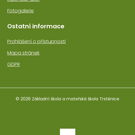
Fotogalerie
Ostatní informace
Prohlášení o přístupnosti
Mapa stránek
GDPR
© 2026 Základní škola a mateřská škola Trstěnice