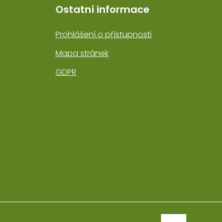
Ostatní informace
Prohlášení o přístupnosti
Mapa stránek
GDPR