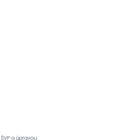
m ŠVP a úpravou