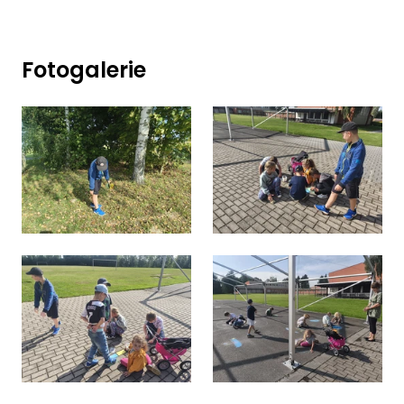
Fotogalerie