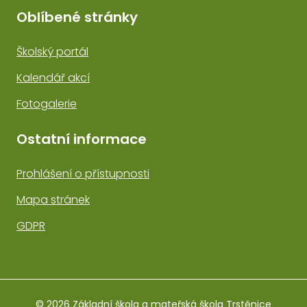
Oblíbené stránky
Školský portál
Kalendář akcí
Fotogalerie
Ostatní informace
Prohlášení o přístupnosti
Mapa stránek
GDPR
© 2026 Základní škola a mateřská škola Trstěnice