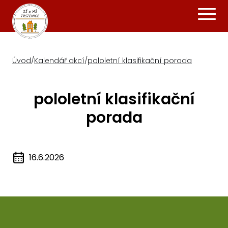
Úvod
/
Kalendář akcí
/
pololetní klasifikační porada
pololetní klasifikační
porada
16.6.2026