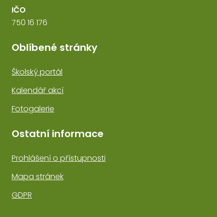
IČO
750 16 176
Oblíbené stránky
Školský portál
Kalendář akcí
Fotogalerie
Ostatní informace
Prohlášení o přístupnosti
Mapa stránek
GDPR