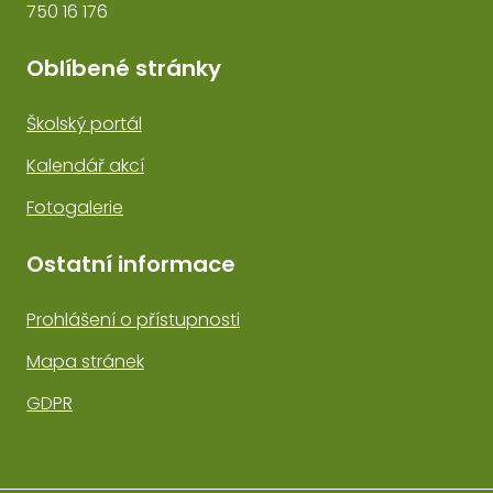
750 16 176
Oblíbené stránky
Školský portál
Kalendář akcí
Fotogalerie
Ostatní informace
Prohlášení o přístupnosti
Mapa stránek
GDPR