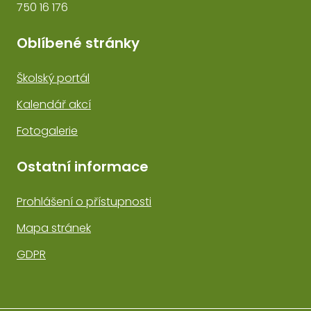
750 16 176
Oblíbené stránky
Školský portál
Kalendář akcí
Fotogalerie
Ostatní informace
Prohlášení o přístupnosti
Mapa stránek
GDPR