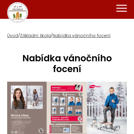
Úvod
/
Základní škola
/
Nabídka vánočního focení
Nabídka vánočního
focení