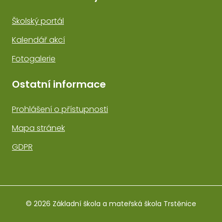
Školský portál
Kalendář akcí
Fotogalerie
Ostatní informace
Prohlášení o přístupnosti
Mapa stránek
GDPR
© 2026 Základní škola a mateřská škola Trstěnice