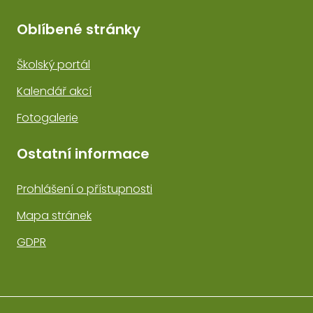
Oblíbené stránky
Školský portál
Kalendář akcí
Fotogalerie
Ostatní informace
Prohlášení o přístupnosti
Mapa stránek
GDPR