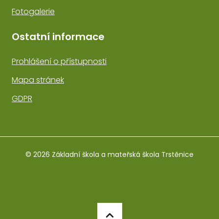
Fotogalerie
Ostatní informace
Prohlášení o přístupnosti
Mapa stránek
GDPR
© 2026 Základní škola a mateřská škola Trstěnice