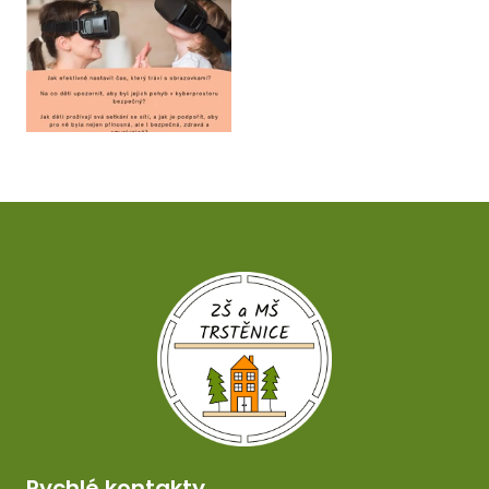
Rychlé kontakty