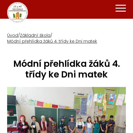
Úvod
/
Základní škola
/
Módní přehlídka žáků 4. třídy ke Dni matek
Módní přehlídka žáků 4.
třídy ke Dni matek