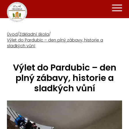
Úvod
/
Základní škola
/
Výlet do Pardubic – den plný zábavy, historie a
sladkých vůní
Výlet do Pardubic – den
plný zábavy, historie a
sladkých vůní