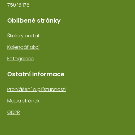
750 16 176
Oblíbené stránky
Školský portál
Kalendář akcí
Fotogalerie
Ostatní informace
Prohlášení o přístupnosti
Mapa stránek
GDPR