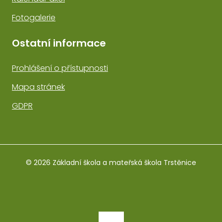
Fotogalerie
Ostatní informace
Prohlášení o přístupnosti
Mapa stránek
GDPR
© 2026 Základní škola a mateřská škola Trstěnice