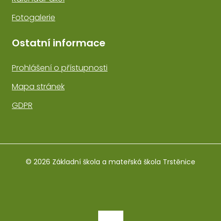
Fotogalerie
Ostatní informace
Prohlášení o přístupnosti
Mapa stránek
GDPR
© 2026 Základní škola a mateřská škola Trstěnice