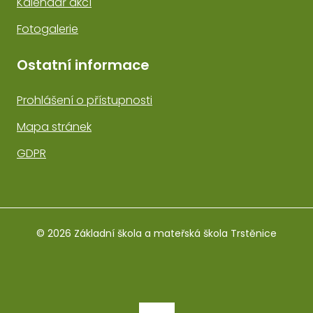
Kalendář akcí
Fotogalerie
Ostatní informace
Prohlášení o přístupnosti
Mapa stránek
GDPR
© 2026 Základní škola a mateřská škola Trstěnice